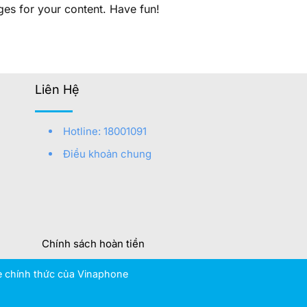
ges for your content. Have fun!
Liên Hệ
e
Hotline: 18001091
Điều khoản chung
Chính sách hoàn tiền
te chính thức của Vinaphone