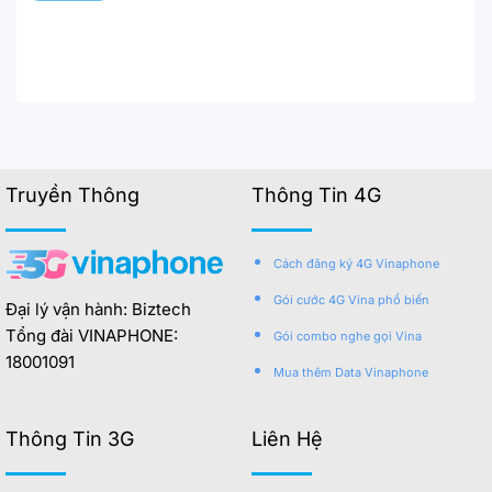
Truyền Thông
Thông Tin 4G
Cách đăng ký 4G Vinaphone
Gói cước 4G Vina phổ biến
Đại lý vận hành: Biztech
Tổng đài VINAPHONE:
Gói combo nghe gọi Vina
18001091
Mua thêm Data Vinaphone
Thông Tin 3G
Liên Hệ