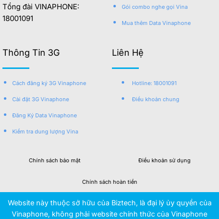
Tổng đài VINAPHONE:
Gói combo nghe gọi Vina
18001091
Mua thêm Data Vinaphone
Thông Tin 3G
Liên Hệ
Cách đăng ký 3G Vinaphone
Hotline: 18001091
Cài đặt 3G Vinaphone
Điều khoản chung
Đăng Ký Data Vinaphone
Kiểm tra dung lượng Vina
Chính sách bảo mật
Điều khoản sử dụng
Chính sách hoàn tiền
Website này thuộc sở hữu của Biztech, là đại lý ủy quyền của
Vinaphone, không phải website chính thức của Vinaphone