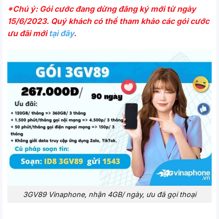
*Chú ý: Gói cước đang dừng đăng ký mới từ ngày
15/6/2023. Quý khách có thể tham khảo các gói cước
ưu đãi mới
tại đây
.
3GV89 Vinaphone, nhận 4GB/ ngày, ưu đã gọi thoại