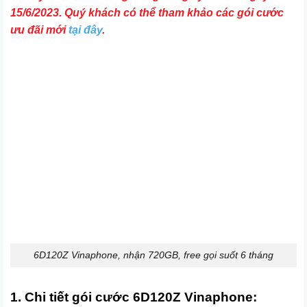
15/6/2023. Quý khách có thể tham khảo các gói cước
ưu đãi mới
tại đây
.
6D120Z Vinaphone, nhận 720GB, free gọi suốt 6 tháng
1. Chi tiết gói cước 6D120Z Vinaphone: