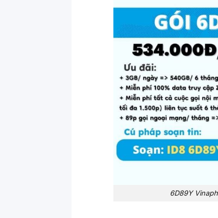
6D89Y Vinapho