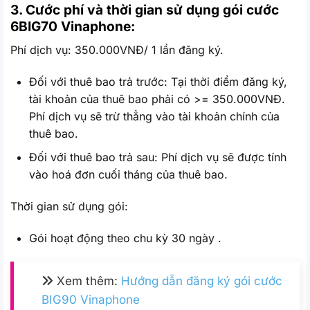
3. Cước phí và thời gian sử dụng gói cước
6BIG70 Vinaphone:
Phí dịch vụ: 350.000VNĐ/ 1 lần đăng ký.
Đối với thuê bao trả trước: Tại thời điểm đăng ký,
tài khoản của thuê bao phải có >= 350.000VNĐ.
Phí dịch vụ sẽ trừ thẳng vào tài khoản chính của
thuê bao.
Đối với thuê bao trả sau: Phí dịch vụ sẽ được tính
vào hoá đơn cuối tháng của thuê bao.
Thời gian sử dụng gói:
Gói hoạt động theo chu kỳ 30 ngày .
Xem thêm:
Hướng dẫn đăng ký gói cước
BIG90 Vinaphone