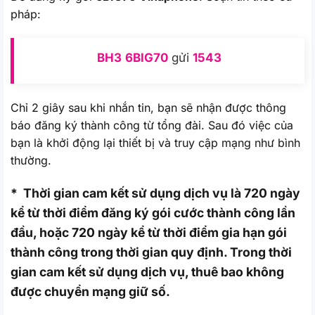
pháp:
BH3
6BIG70
gửi
1543
Chỉ 2 giây sau khi nhắn tin, bạn sẽ nhận được thông
báo đăng ký thành công từ tổng đài. Sau đó việc của
bạn là khởi động lại thiết bị và truy cập mạng như bình
thường.
* Thời gian cam kết sử dụng dịch vụ là 720 ngày
kể từ thời điểm đăng ký gói cước thành công lần
đầu, hoặc 720 ngày kể từ thời điểm gia hạn gói
thành công trong thời gian quy định. Trong thời
gian cam kết sử dụng dịch vụ, thuê bao không
được chuyển mạng giữ số.