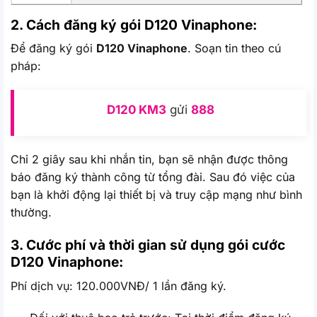
2. Cách đăng ký gói D120
Vinaphone:
Để đăng ký gói
D120 Vinaphone
. Soạn tin theo cú
pháp:
D120 KM3
gửi
888
Chỉ 2 giây sau khi nhắn tin, bạn sẽ nhận được thông
báo đăng ký thành công từ tổng đài. Sau đó việc của
bạn là khởi động lại thiết bị và truy cập mạng như bình
thường.
3. Cước phí và thời gian sử dụng gói cước
D120 Vinaphone:
Phí dịch vụ: 120.000VNĐ/ 1 lần đăng ký.