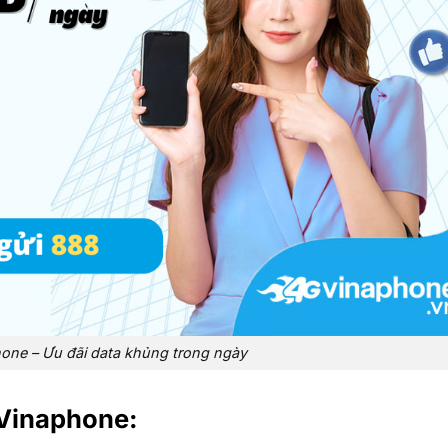
one – Ưu đãi data khủng trong ngày
5 Vinaphone: