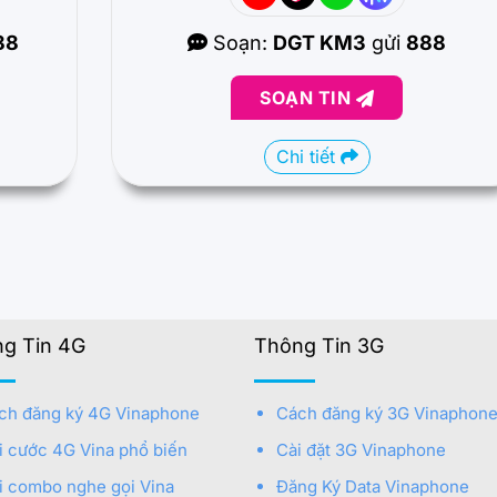
88
Soạn:
DGT KM3
gửi
888
SOẠN TIN
Chi tiết
g Tin 4G
Thông Tin 3G
ch đăng ký 4G Vinaphone
Cách đăng ký 3G Vinaphon
i cước 4G Vina phổ biến
Cài đặt 3G Vinaphone
i combo nghe gọi Vina
Đăng Ký Data Vinaphone