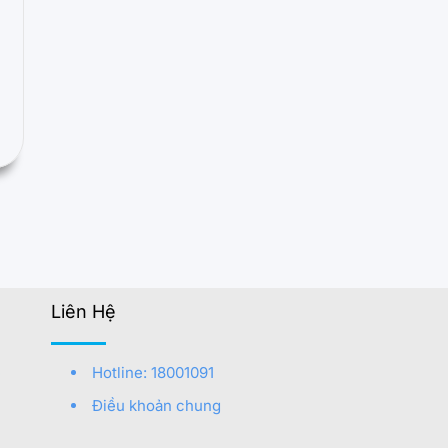
Liên Hệ
e
Hotline: 18001091
Điều khoản chung