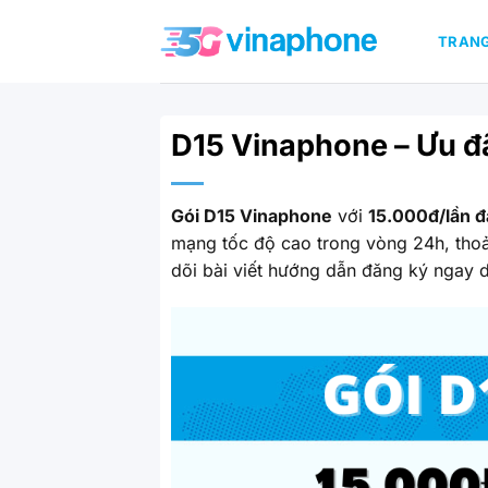
Bỏ
qua
TRAN
nội
dung
D15 Vinaphone – Ưu đ
Gói D15 Vinaphone
với
15.000đ/lần đ
mạng tốc độ cao trong vòng 24h, tho
dõi bài viết hướng dẫn đăng ký ngay 