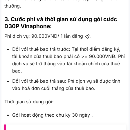
thường.
3. Cước phí và thời gian sử dụng gói cước
D30P Vinaphone:
Phí dịch vụ: 90.000VNĐ/ 1 lần đăng ký.
Đối với thuê bao trả trước: Tại thời điểm đăng ký,
tài khoản của thuê bao phải có >= 90.000VNĐ. Phí
dịch vụ sẽ trừ thẳng vào tài khoản chính của thuê
bao.
Đối với thuê bao trả sau: Phí dịch vụ sẽ được tính
vào hoá đơn cuối tháng của thuê bao.
Thời gian sử dụng gói:
Gói hoạt động theo chu kỳ 30 ngày .