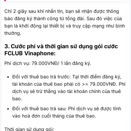
Chỉ 2 giây sau khi nhắn tin, bạn sẽ nhận được thông
báo đăng ký thành công từ tổng đài. Sau đó việc của
bạn là khởi động lại thiết bị và truy cập mạng như bình
thường.
3. Cước phí và thời gian sử dụng gói cước
FCLUB
Vinaphone:
Phí dịch vụ: 79.000VNĐ/ 1 lần đăng ký.
Đối với thuê bao trả trước: Tại thời điểm đăng ký,
tài khoản của thuê bao phải có >= 79.000VNĐ. Phí
dịch vụ sẽ trừ thẳng vào tài khoản chính của thuê
bao.
Đối với thuê bao trả sau: Phí dịch vụ sẽ được tính
vào hoá đơn cuối tháng của thuê bao.
Thời gian sử dụng gói: