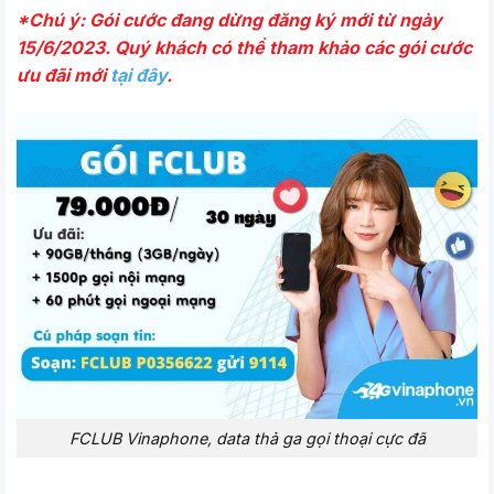
*Chú ý: Gói cước đang dừng đăng ký mới từ ngày
15/6/2023. Quý khách có thể tham khảo các gói cước
ưu đãi mới
tại đây
.
FCLUB Vinaphone, data thả ga gọi thoại cực đã