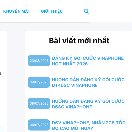
KHUYẾN MÃI
GIỚI THIỆU
Bài viết mới nhất
ĐĂNG KÝ GÓI CƯỚC VINAPHONE
23/03/2026
HOT NHẤT 2026
p
HƯỚNG DẪN ĐĂNG KÝ GÓI CƯỚC
09/07/2025
DT40SC VINAPHONE
HƯỚNG DẪN ĐĂNG KÝ GÓI CƯỚC
09/07/2025
D6SC VINAPHONE
D6V VINAPHONE, NHẬN 2GB TỐC
04/07/2025
ĐỘ CAO MỖI NGÀY