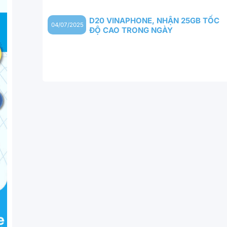
D20 VINAPHONE, NHẬN 25GB TỐC
04/07/2025
ĐỘ CAO TRONG NGÀY