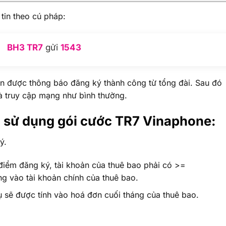
 tin theo cú pháp:
BH3 TR7
gửi
1543
hận được thông báo đăng ký thành công từ tổng đài. Sau đó
 và truy cập mạng như bình thường.
an sử dụng gói cước TR7 Vinaphone:
ý.
i điểm đăng ký, tài khoản của thuê bao phải có >=
ng vào tài khoản chính của thuê bao.
vụ sẽ được tính vào hoá đơn cuối tháng của thuê bao.