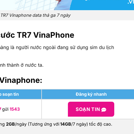
 TR7 Vinaphone data thả ga 7 ngày
 cước TR7 VinaPhone
àng là người nước ngoài đang sử dụng sim du lịch
ỉnh thành ở nước ta.
7 Vinaphone:
 soạn tin
Đăng ký nhanh
SOẠN TIN
7
gửi
1543
ặng
2GB
/ngày (Tương ứng với
14GB
/7 ngày) tốc độ cao.