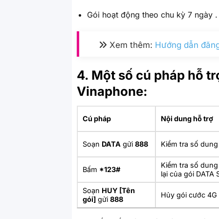
Gói hoạt động theo chu kỳ 7 ngày .
Xem thêm:
Hướng dẫn đăng
4. Một số cú pháp hỗ t
Vinaphone:
Cú pháp
Nội dung hỗ trợ
Soạn
DATA
gửi
888
Kiểm tra số dung 
Kiểm tra số dung
Bấm
*123#
lại của gói DATA
Soạn
HUY [Tên
Hủy gói cước 4G
gói]
gửi
888