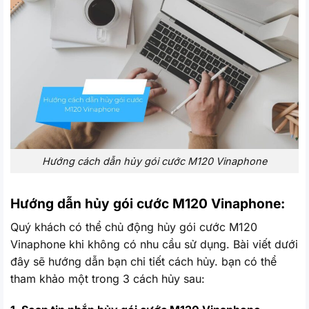
Hướng cách dẫn hủy gói cước M120 Vinaphone
Hướng dẫn hủy gói cước M120 Vinaphone:
Quý khách có thể chủ động hủy gói cước M120
Vinaphone khi không có nhu cầu sử dụng. Bài viết dưới
đây sẽ hướng dẫn bạn chi tiết cách hủy. bạn có thể
tham khảo một trong 3 cách hủy sau: