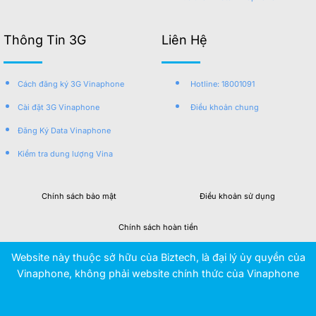
Thông Tin 3G
Liên Hệ
Cách đăng ký 3G Vinaphone
Hotline: 18001091
Cài đặt 3G Vinaphone
Điều khoản chung
Đăng Ký Data Vinaphone
Kiểm tra dung lượng Vina
Chính sách bảo mật
Điều khoản sử dụng
Chính sách hoàn tiền
Website này thuộc sở hữu của Biztech, là đại lý ủy quyền của
Vinaphone, không phải website chính thức của Vinaphone