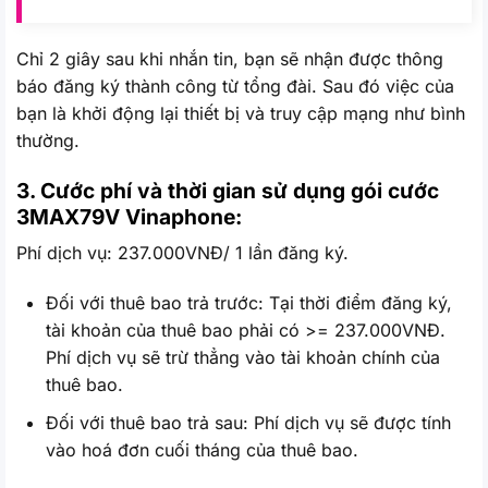
Chỉ 2 giây sau khi nhắn tin, bạn sẽ nhận được thông
báo đăng ký thành công từ tổng đài. Sau đó việc của
bạn là khởi động lại thiết bị và truy cập mạng như bình
thường.
3. Cước phí và thời gian sử dụng gói cước
3MAX79V
Vinaphone:
Phí dịch vụ: 237.000VNĐ/ 1 lần đăng ký.
Đối với thuê bao trả trước: Tại thời điểm đăng ký,
tài khoản của thuê bao phải có >= 237.000VNĐ.
Phí dịch vụ sẽ trừ thẳng vào tài khoản chính của
thuê bao.
Đối với thuê bao trả sau: Phí dịch vụ sẽ được tính
vào hoá đơn cuối tháng của thuê bao.