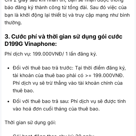
báo đăng ký thành công từ tổng đài. Sau đó việc của
bạn là khởi động lại thiết bị và truy cập mạng như bình
thường.
3. Cước phí và thời gian sử dụng gói cước
D199G
Vinaphone:
Phí dịch vụ: 199.000VNĐ/ 1 lần đăng ký.
Đối với thuê bao trả trước: Tại thời điểm đăng ký,
tài khoản của thuê bao phải có >= 199.000VNĐ.
Phí dịch vụ sẽ trừ thẳng vào tài khoản chính của
thuê bao.
Đối với thuê bao trả sau: Phí dịch vụ sẽ được tính
vào hoá đơn cuối tháng của thuê bao.
Thời gian sử dụng gói: