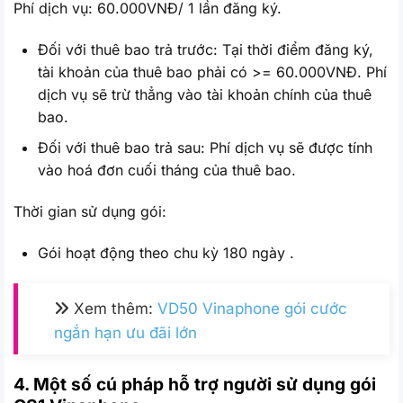
Phí dịch vụ: 60.000VNĐ/ 1 lần đăng ký.
Đối với thuê bao trả trước: Tại thời điểm đăng ký,
tài khoản của thuê bao phải có >= 60.000VNĐ. Phí
dịch vụ sẽ trừ thẳng vào tài khoản chính của thuê
bao.
Đối với thuê bao trả sau: Phí dịch vụ sẽ được tính
vào hoá đơn cuối tháng của thuê bao.
Thời gian sử dụng gói:
Gói hoạt động theo chu kỳ 180 ngày .
Xem thêm:
VD50 Vinaphone gói cước
ngắn hạn ưu đãi lớn
4. Một số cú pháp hỗ trợ người sử dụng gói