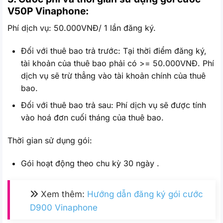
V50P Vinaphone:
Phí dịch vụ: 50.000VNĐ/ 1 lần đăng ký.
Đối với thuê bao trả trước: Tại thời điểm đăng ký,
tài khoản của thuê bao phải có >= 50.000VNĐ. Phí
dịch vụ sẽ trừ thẳng vào tài khoản chính của thuê
bao.
Đối với thuê bao trả sau: Phí dịch vụ sẽ được tính
vào hoá đơn cuối tháng của thuê bao.
Thời gian sử dụng gói:
Gói hoạt động theo chu kỳ 30 ngày .
Xem thêm:
Hướng dẫn đăng ký gói cước
D900 Vinaphone