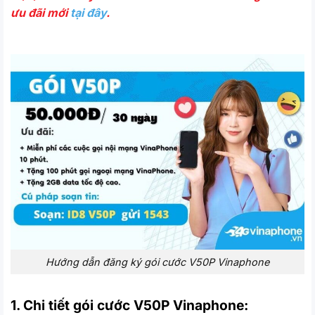
ưu đãi mới
tại đây
.
Hướng dẫn đăng ký gói cước V50P Vinaphone
1. Chi tiết gói cước V50P Vinaphone: