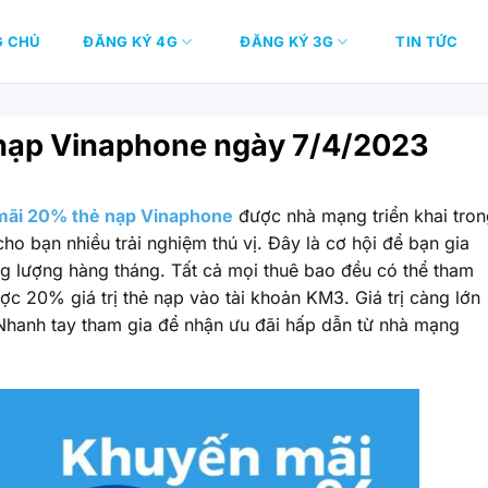
G CHỦ
ĐĂNG KÝ 4G
ĐĂNG KÝ 3G
TIN TỨC
nạp Vinaphone ngày 7/4/2023
mãi 20% thẻ nạp Vinaphone
được nhà mạng triển khai tron
 bạn nhiều trải nghiệm thú vị. Đây là cơ hội để bạn gia
ng lượng hàng tháng. Tất cả mọi thuê bao đều có thể tham
ợc 20% giá trị thẻ nạp vào tài khoản KM3. Giá trị càng lớn
 Nhanh tay tham gia để nhận ưu đãi hấp dẫn từ nhà mạng