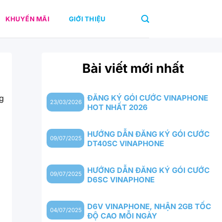
KHUYẾN MÃI
GIỚI THIỆU
Bài viết mới nhất
g
ĐĂNG KÝ GÓI CƯỚC VINAPHONE
23/03/2026
HOT NHẤT 2026
HƯỚNG DẪN ĐĂNG KÝ GÓI CƯỚC
09/07/2025
DT40SC VINAPHONE
HƯỚNG DẪN ĐĂNG KÝ GÓI CƯỚC
09/07/2025
D6SC VINAPHONE
D6V VINAPHONE, NHẬN 2GB TỐC
04/07/2025
ĐỘ CAO MỖI NGÀY