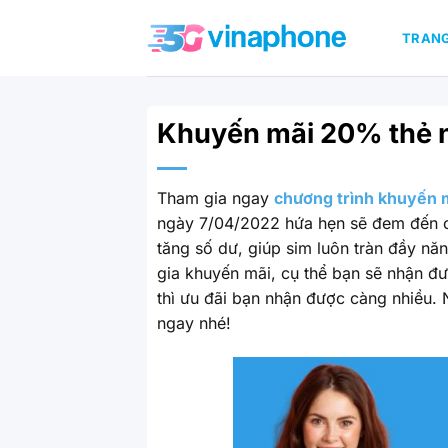
Bỏ
qua
TRAN
nội
dung
Khuyến mãi 20% thẻ 
Tham gia ngay
chương trình khuyến 
ngày 7/04/2022 hứa hẹn sẽ đem đến cho
tăng số dư, giúp sim luôn tràn đầy nă
gia khuyến mãi, cụ thể bạn sẽ nhận đư
thì ưu đãi bạn nhận được càng nhiều.
ngay nhé!