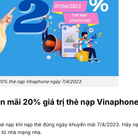
20% thẻ nạp Vinaphone ngày 7/4/2023
ến mãi 20% giá trị thẻ nạp Vinaphon
hẻ nạp khi nạp thẻ đúng ngày khuyến mãi 7/4/2023. Hãy n
 từ nhà mạng nha.