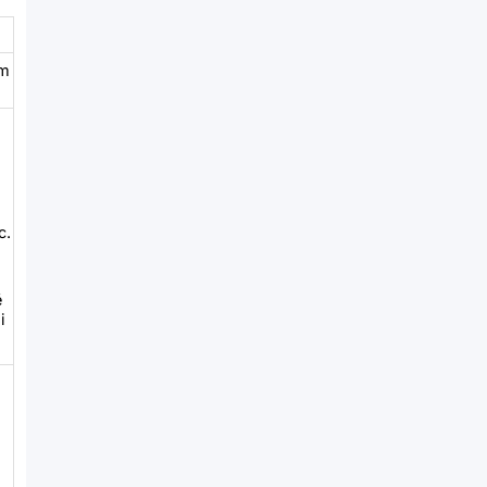
am
c.
ẽ
i