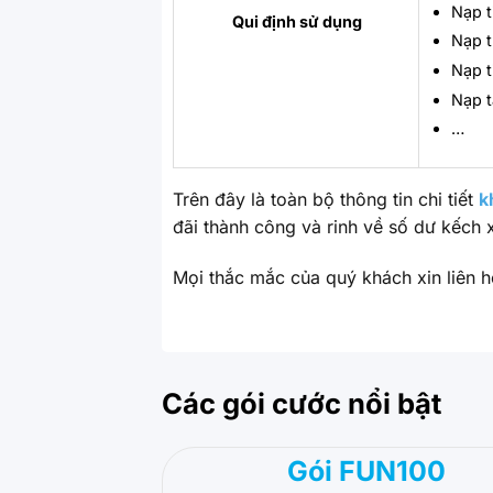
Nạp t
Qui định sử dụng
Nạp t
Nạp 
Nạp t
…
Trên đây là toàn bộ thông tin chi tiết
k
đãi thành công và rinh về số dư kếch 
Mọi thắc mắc của quý khách xin liên 
Các gói cước nổi bật
Gói FUN100