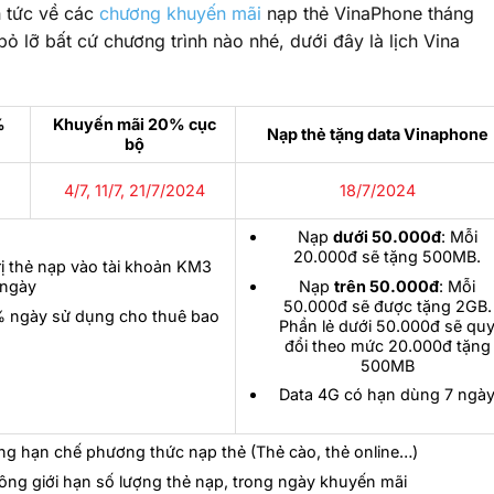
n tức về các
chương khuyến mãi
nạp thẻ VinaPhone tháng
 lỡ bất cứ chương trình nào nhé, dưới đây là lịch Vina
%
Khuyến mãi 20% cục
Nạp thẻ tặng data Vinaphone
bộ
4/7, 11/7, 21/7/2024
18/7/2024
Nạp
dưới 50.000đ
: Mỗi
20.000đ sẽ tặng 500MB.
ị thẻ nạp vào tài khoản KM3
Nạp
trên 50.000đ
: Mỗi
 ngày
50.000đ sẽ được tặng 2GB.
 ngày sử dụng cho thuê bao
Phần lẻ dưới 50.000đ sẽ qu
đổi theo mức 20.000đ tặng
500MB
Data 4G có hạn dùng 7 ngà
g hạn chế phương thức nạp thẻ (Thẻ cào, thẻ online…)
ông giới hạn số lượng thẻ nạp, trong ngày khuyến mãi