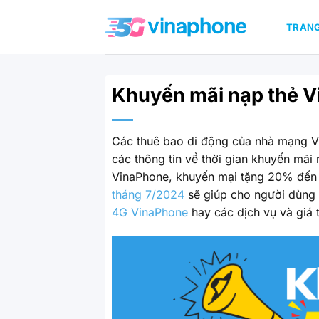
Bỏ
qua
TRAN
nội
dung
Khuyến mãi nạp thẻ 
Các thuê bao di động của nhà mạng Vi
các thông tin về thời gian khuyến mãi 
VinaPhone, khuyến mại tặng 20% đến 
tháng 7/2024
sẽ giúp cho người dùng 
4G VinaPhone
hay các dịch vụ và giá t