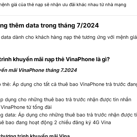
mệnh giá của thẻ nạp sẽ nhận ưu đãi khác nhau từ nhà mạng
ặng thêm data trong tháng 7/2024
m data dành cho khách hàng nạp thẻ tương ứng với mệnh giá
trình khuyến mãi nạp thẻ VinaPhone là gì?
yến mãi VinaPhone tháng 7.2024
p thẻ: Áp dụng cho tất cả thuê bao VinaPhone trả trước đan
 Áp dụng cho những thuê bao trả trước nhận được tin nhắn
 VinaPhone từ tổng đài
ng data: Áp dụng cho những thuê bao trả trước nhận được t
uê bao đang hoạt động 2 chiều đăng ký 4G Vina
 chương trình khuyến mãi Vina