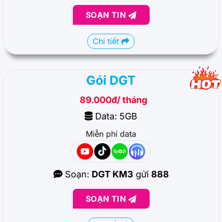
SOẠN TIN
Chi tiết
Gói DGT
89.000đ/ tháng
Data: 5GB
Miễn phí data
Soạn:
DGT KM3
gửi
888
SOẠN TIN