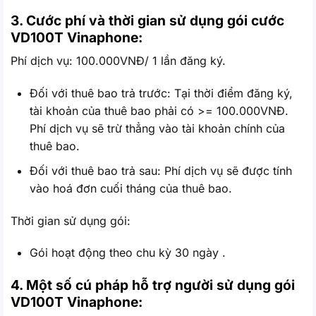
3. Cước phí và thời gian sử dụng gói cước
VD100T Vinaphone:
Phí dịch vụ: 100.000VNĐ/ 1 lần đăng ký.
Đối với thuê bao trả trước: Tại thời điểm đăng ký,
tài khoản của thuê bao phải có >= 100.000VNĐ.
Phí dịch vụ sẽ trừ thẳng vào tài khoản chính của
thuê bao.
Đối với thuê bao trả sau: Phí dịch vụ sẽ được tính
vào hoá đơn cuối tháng của thuê bao.
Thời gian sử dụng gói:
Gói hoạt động theo chu kỳ 30 ngày .
4. Một số cú pháp hỗ trợ người sử dụng gói
VD100T Vinaphone: