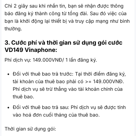
Chỉ 2 giây sau khi nhắn tin, bạn sẽ nhận được thông
báo đăng ký thành công từ tổng đài. Sau đó việc của
bạn là khởi động lại thiết bị và truy cập mạng như bình
thường.
3. Cước phí và thời gian sử dụng gói cước
VD149 Vinaphone:
Phí dịch vụ: 149.000VNĐ/ 1 lần đăng ký.
Đối với thuê bao trả trước: Tại thời điểm đăng ký,
tài khoản của thuê bao phải có >= 149.000VNĐ.
Phí dịch vụ sẽ trừ thẳng vào tài khoản chính của
thuê bao.
Đối với thuê bao trả sau: Phí dịch vụ sẽ được tính
vào hoá đơn cuối tháng của thuê bao.
Thời gian sử dụng gói: