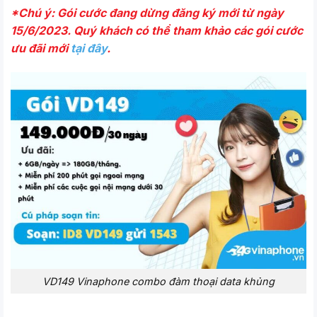
*Chú ý: Gói cước đang dừng đăng ký mới từ ngày
15/6/2023. Quý khách có thể tham khảo các gói cước
ưu đãi mới
tại đây
.
VD149 Vinaphone combo đàm thoại data khủng