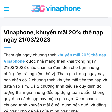
Bỏ
qua
nội
dung
Vinaphone, khuyến mãi 20% thẻ nạp
ngày 21/03/2023
Tham gia ngay chương trình
khuyến mãi 20% thẻ nạp
Vinaphone
được nhà mạng triển khai trong ngày
21/03/2023 chắc chắn sẽ đem đến cho bạn những
phút giây trải nghiệm thú vị. Tham gia trong ngày này
bạn nhận có 2 chương trình khuyến mãi tiền thẻ nạp và
data vào sim. Cả 2 chương trình đều sẽ quy định đối
tượng tham gia nhưng đều áp dụng toàn quốc, không
quy định cách nạp hay mệnh giá nạp. Xem nhanh
chương trình khuyến mãi ở nội dung bên dưới và đăng
ký ngay cho dế yêu của mình ngay nhé!