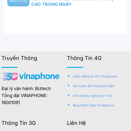
04/07/2025
CAO TRONG NGÀY
Truyền Thông
Thông Tin 4G
Cách đăng ký 4G Vinaphone
Gói cước 4G Vina phổ biến
Đại lý vận hành: Biztech
Tổng đài VINAPHONE:
Gói combo nghe gọi Vina
18001091
Mua thêm Data Vinaphone
Thông Tin 3G
Liên Hệ