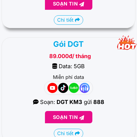
SOẠN TIN
Chi tiết
Gói DGT
89.000đ/ tháng
Data: 5GB
Miễn phí data
Soạn:
DGT KM3
gửi
888
SOẠN TIN
Chi tiết